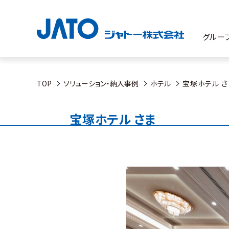
グルー
TOP
ソリューション・納入事例
ホテル
宝塚ホテル さ
宝塚ホテル さま