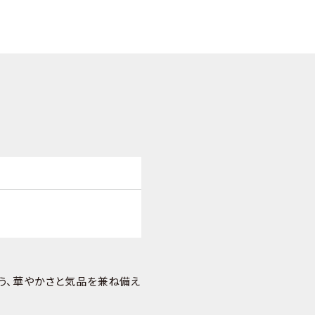
う、華やかさと気品を兼ね備え