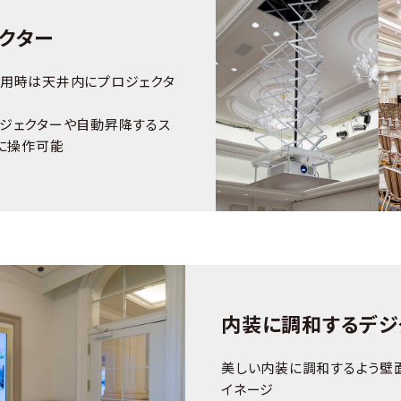
クター
用時は天井内にプロジェクタ
ジェクターや自動昇降するス
に操作可能
内装に調和するデジ
美しい内装に調和するよう壁
イネージ