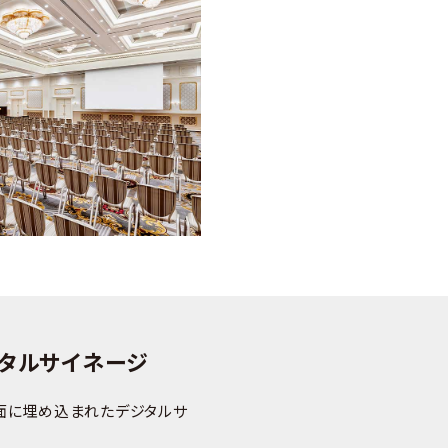
タルサイネージ
面に埋め込まれたデジタルサ