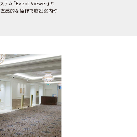
ム「Event Viewer」と
により、直感的な操作で施設案内や