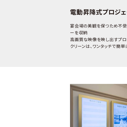
電動昇降式プロジェ
宴会場の美観を保つため不使
ーを収納
高画質な映像を映し出すプロ
クリーンは、ワンタッチで簡単