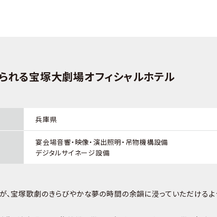
られる宝塚大劇場オフィシャルホテル
兵庫県
宴会場音響・映像・演出照明・吊物機構設備
デジタルサイネージ設備
が、宝塚歌劇のきらびやかな夢の時間の余韻に浸っていただけるよ