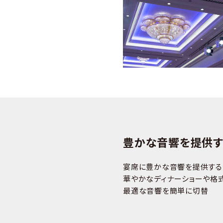
豊かな音響を提供す
宴席に豊かな音響を提供する
華やかなディナーショーや格
最適な音響を簡単に切替