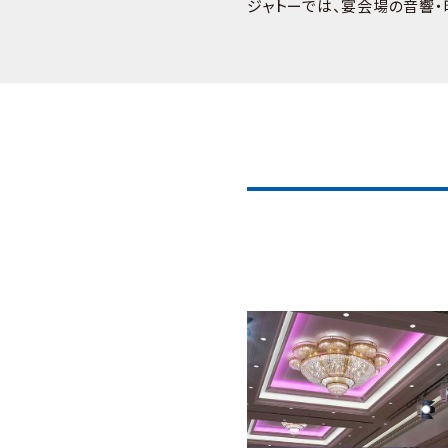
ジャトーでは、宴会場の音響・