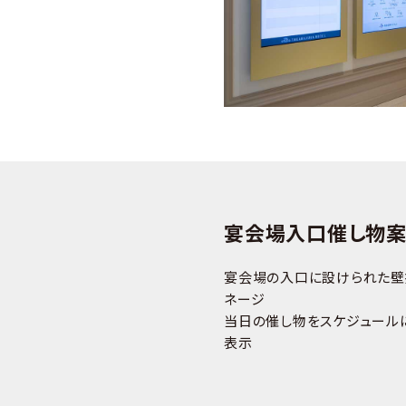
宴会場入口催し物案
宴会場の入口に設けられた壁
ネージ
当日の催し物をスケジュール
表示