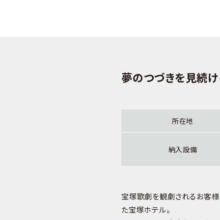
夢のつづきを見続け
所在地
納入設備
宝塚歌劇を観劇されるお客様
た宝塚ホテル。