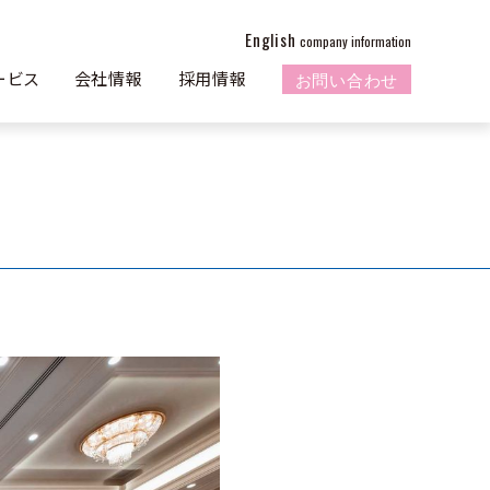
English
company information
お問い合わせ
ービス
会社情報
採用情報