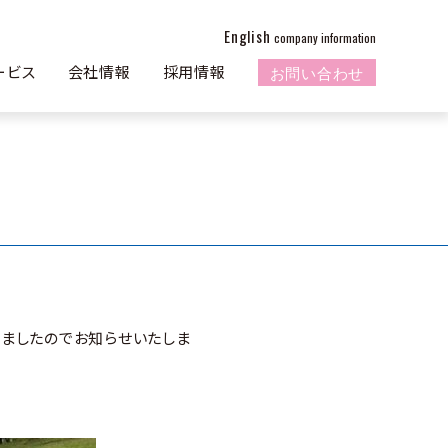
English
company information
お問い合わせ
ービス
会社情報
採用情報
しましたのでお知らせいたしま