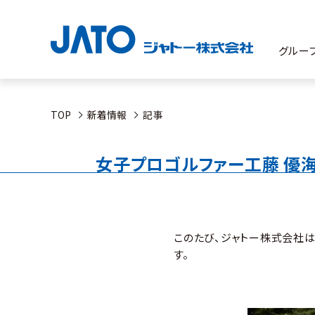
グルー
TOP
新着情報
記事
女子プロゴルファー工藤 優
このたび、ジャトー株式会社
す。