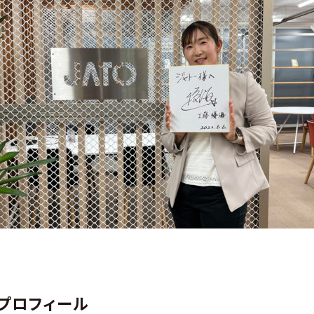
プロフィール