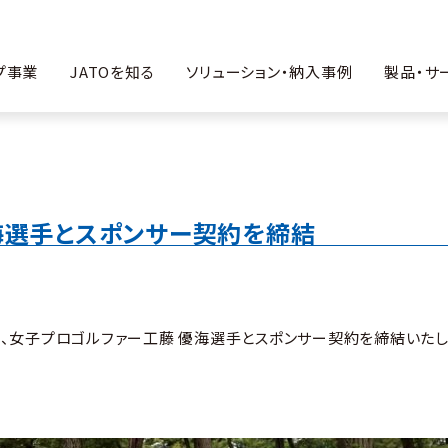
プ事業
JATOを知る
ソリューション・納入事例
製品・サ
海選手とスポンサー契約を締結
は、女子プロゴルファー工藤 優海選手とスポンサー契約を締結いた