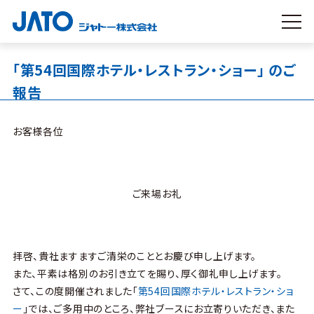
「第54回国際ホテル・レストラン・ショー」 のご
報告
お客様各位
ご来場お礼
拝啓、貴社ますますご清栄のこととお慶び申し上げます。
また、平素は格別のお引き立てを賜り、厚く御礼申し上げます。
さて、この度開催されました「
第54回国際ホテル・レストラン・ショ
ー
」では、ご多用中のところ、弊社ブースにお立寄りいただき、また