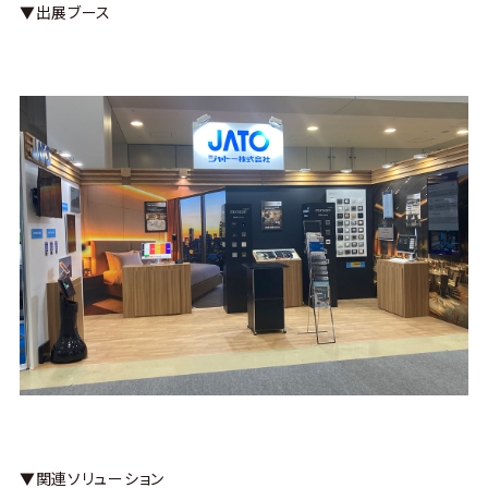
▼出展ブース
▼関連ソリューション