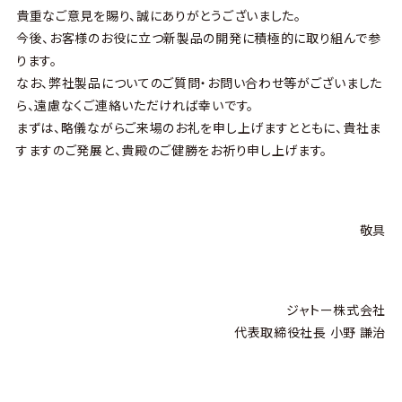
貴重なご意見を賜り、誠にありがとうございました。
今後、お客様のお役に立つ新製品の開発に積極的に取り組んで参
ります。
なお、弊社製品についてのご質問・お問い合わせ等がございました
ら、遠慮なくご連絡いただければ幸いです。
まずは、略儀ながらご来場のお礼を申し上げますとともに、貴社ま
すますのご発展と、貴殿のご健勝をお祈り申し上げます。
敬具
ジャトー株式会社
代表取締役社長 小野 謙治