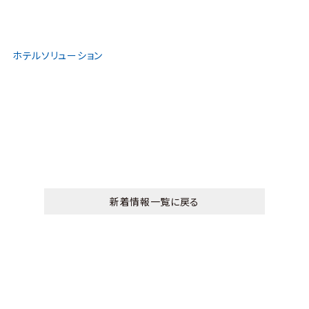
ホテルソリューション
新着情報一覧に戻る