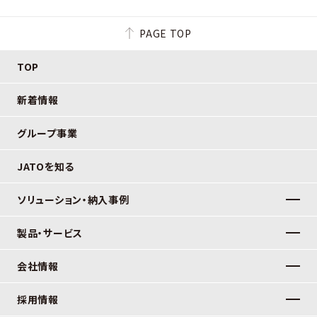
PAGE TOP
TOP
新着情報
グループ事業
JATOを知る
ソリューション・納入事例
製品・サービス
会社情報
採用情報