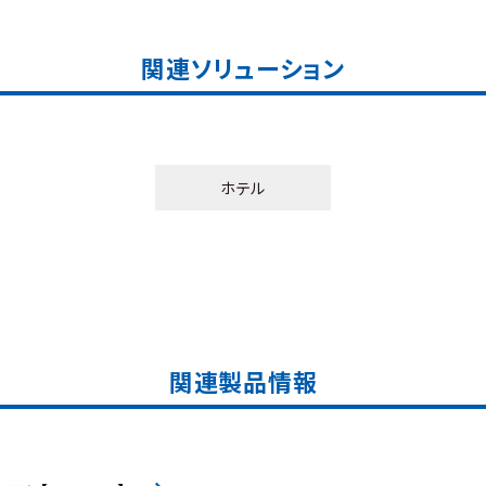
関連ソリューション
ホテル
関連製品情報