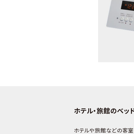
ホテル・旅館のベッ
ホテルや旅館などの客室