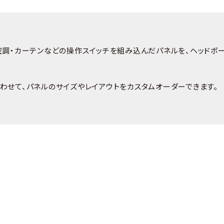
空調・カーテンなどの操作スイッチを組み込んだパネルを、ヘッドボ
わせて、パネルのサイズやレイアウトをカスタムオーダーできます。