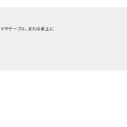
ードやテーブル、または卓上に