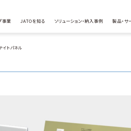
プ事業
JATOを知る
ソリューション・納入事例
製品・サ
ナイトパネル