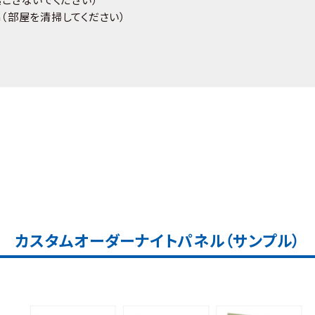
oom（部屋を清掃してください）
カスタムオーダーナイトパネル（サンプル）