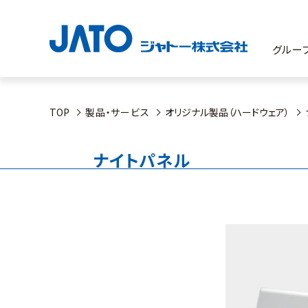
グルー
TOP
製品・サービス
オリジナル製品（ハードウェア）
ナイトパネル