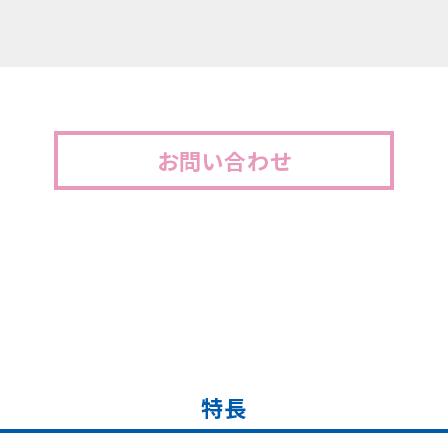
お問い合わせ
特長