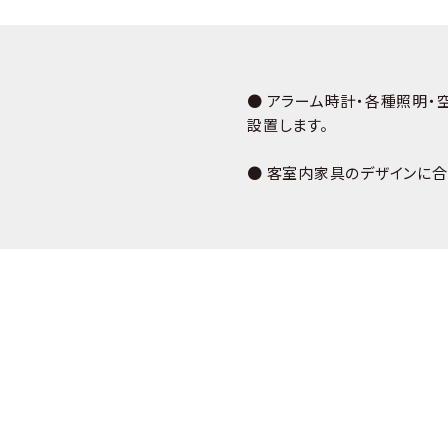
● アラーム時計・各種照明・
設置します。
● 客室内家具のデザインに合