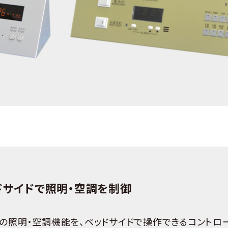
ドサイドで照明・空調を制御
の照明・空調機能を、ベッドサイドで操作できるコントロ