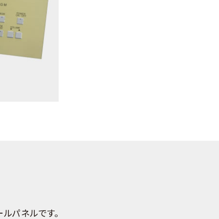
ールパネルです。