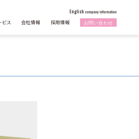
English
company information
お問い合わせ
ービス
会社情報
採用情報