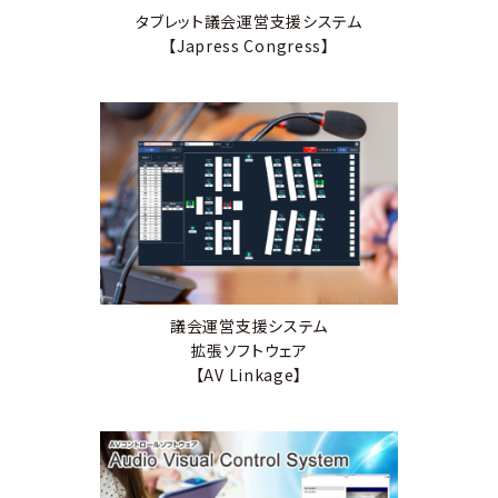
タブレット議会運営支援システム
【Japress Congress】
議会運営支援システム
拡張ソフトウェア
【AV Linkage】