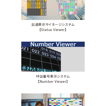
出退表示サイネージシステム
【Status Viewer】
呼出番号表示システム
【Number Viewer】