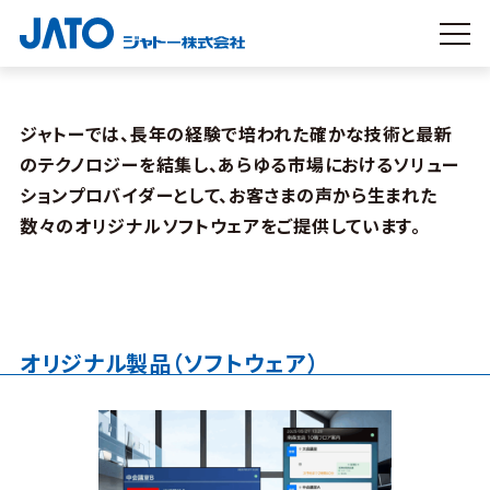
ジャトーでは、長年の経験で培われた確かな技術と最新
のテクノロジーを結集し、
あらゆる市場におけるソリュー
ションプロバイダーとして、
お客さまの声から生まれた
数々のオリジナルソフトウェアをご提供しています。
オリジナル製品（ソフトウェア）