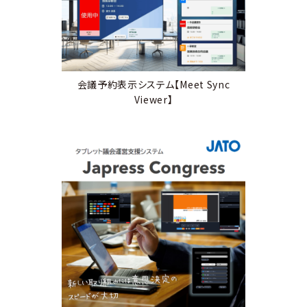
会議予約表示システム【Meet Sync
Viewer】