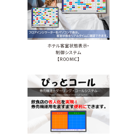
ホテル客室状態表示・
制御システム
【ROOMIC】