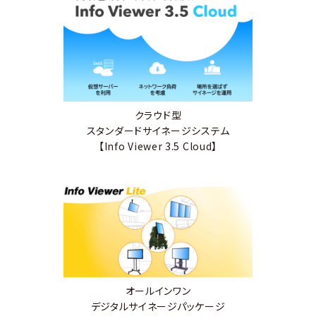
クラウド型
スタンダードサイネージシステム
【Info Viewer 3.5 Cloud】
オールインワン
デジタルサイネージパッケージ