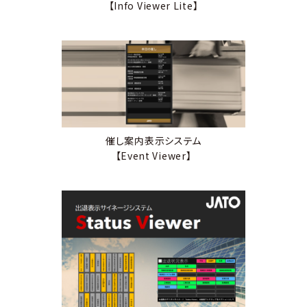
【Info Viewer Lite】
催し案内表示システム
【Event Viewer】