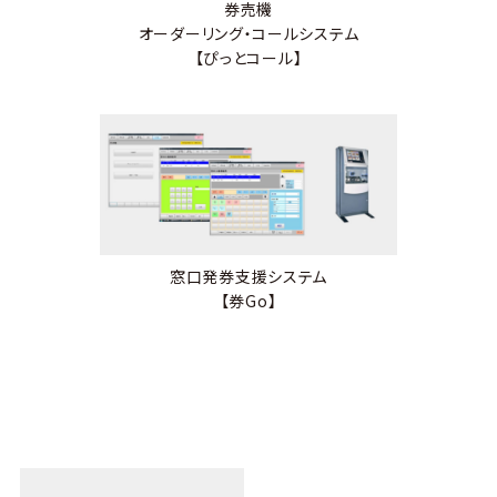
券売機
オーダーリング・コールシステム
【ぴっとコール】
窓口発券支援システム
【券Go】