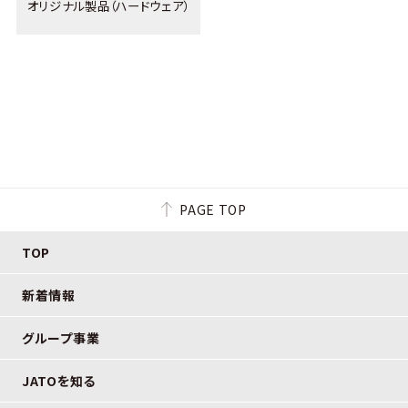
オリジナル製品（ハードウェア）
PAGE TOP
TOP
新着情報
グループ事業
JATOを知る