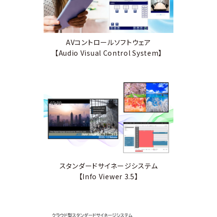
AVコントロールソフトウェア
【Audio Visual Control System】
スタンダードサイネージシステム
【Info Viewer 3.5】