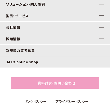
ソリューション・納入事例
製品・サービス
会社情報
採用情報
新規協力業者募集
JATO online shop
資料請求・お問い合わせ
リンクポリシー
プライバシーポリシー