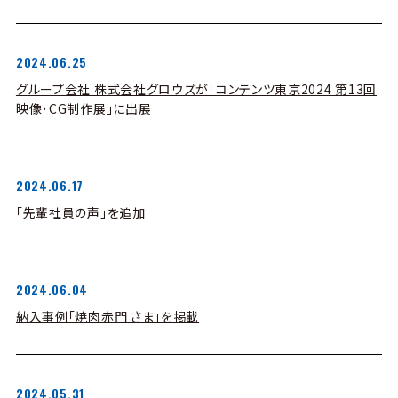
2024.06.25
グループ会社 株式会社グロウズが「コンテンツ東京2024 第13回
映像･CG制作展」に出展
2024.06.17
「先輩社員の声」を追加
2024.06.04
納入事例「焼肉赤門 さま」を掲載
2024.05.31