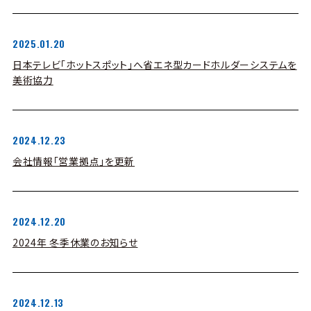
2025.01.20
日本テレビ「ホットスポット」へ省エネ型カードホルダーシステムを
美術協力
2024.12.23
会社情報「営業拠点」を更新
2024.12.20
2024年 冬季休業のお知らせ
2024.12.13