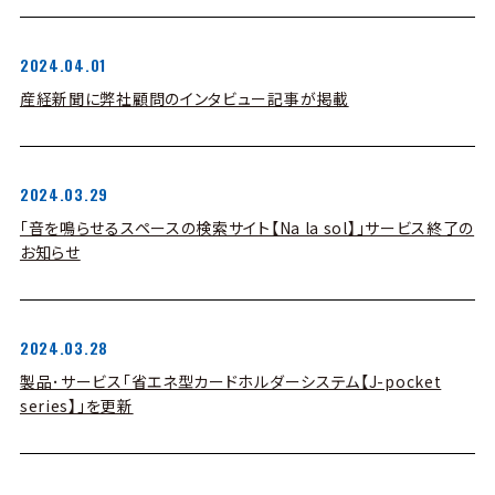
2024.04.01
産経新聞に弊社顧問のインタビュー記事が掲載
2024.03.29
「音を鳴らせるスペースの検索サイト【Na la sol】」サービス終了の
お知らせ
2024.03.28
製品･サービス「省エネ型カードホルダーシステム【J-pocket
series】」を更新