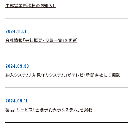
中部営業所移転のお知らせ
2024.11.01
会社情報「会社概要･役員一覧」を更新
2024.09.30
納入システム「AI見守りシステム」がテレビ・新聞各社にて掲載
2024.09.11
製品･サービス「会議予約表示システム」を掲載