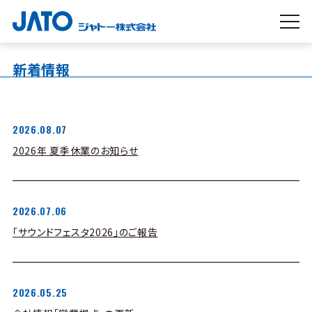
新着情報
2026.08.07
2026年 夏季休業のお知らせ
2026.07.06
「サウンドフェスタ2026」のご報告
2026.05.25