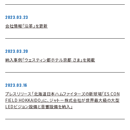
2023.03.23
会社情報「沿革」を更新
2023.03.20
納入事例「ウェスティン都ホテル京都 さま」を掲載
2023.03.16
プレスリリース「北海道日本ハムファイターズの新球場「ES CON
FIELD HOKKAIDO」に、ジャトー株式会社が世界最大級の大型
LEDビジョン設備と音響設備を納入」