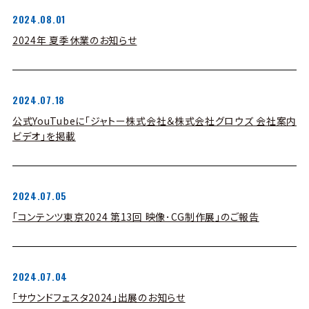
2024.08.01
2024年 夏季休業のお知らせ
2024.07.18
公式YouTubeに「ジャトー株式会社＆株式会社グロウズ 会社案内
ビデオ」を掲載
2024.07.05
「コンテンツ東京2024 第13回 映像･CG制作展」のご報告
2024.07.04
「サウンドフェスタ2024」出展のお知らせ