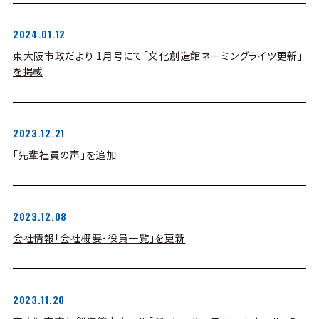
2024.01.12
東大阪市政だより 1月号にて「文化創造館ネーミングライツ更新」
を掲載
2023.12.21
「先輩社員の声」を追加
2023.12.08
会社情報「会社概要･役員一覧」を更新
2023.11.20