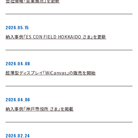
会社情報「営業拠点」を更新
2026.05.15
納入事例「ES CON FIELD HOKKAIDO さま」を更新
2026.04.08
超薄型ディスプレイ「WiCanvas」の販売を開始
2026.04.06
納入事例「神戸市役所 さま」を掲載
2026.02.24