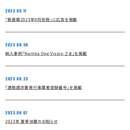
2023.09.11
「新建築2023年9月別冊」に広告を掲載
2023.08.30
納入事例「Namba One Vision さま」を掲載
2023.08.23
「適格請求書発行事業者登録番号」を掲載
2023.08.07
2023年 夏季休業のお知らせ