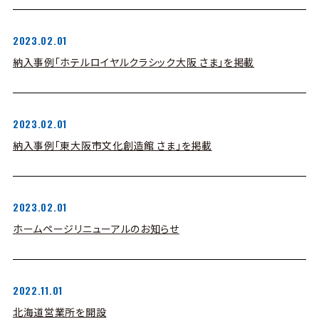
2023.02.01
納入事例「ホテルロイヤルクラシック大阪 さま」を掲載
2023.02.01
納入事例「東大阪市文化創造館 さま」を掲載
2023.02.01
ホームページリニューアルのお知らせ
2022.11.01
北海道営業所を開設