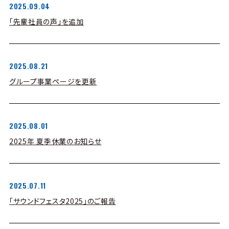
2025.09.04
「先輩社員の声」を追加
2025.08.21
グループ事業ページを更新
2025.08.01
2025年 夏季休業のお知らせ
2025.07.11
「サウンドフェスタ2025」のご報告