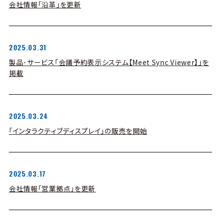
会社情報「沿革」を更新
2025.03.31
製品･サービス「会議予約表示システム【Meet Sync Viewer】」を
掲載
2025.03.24
「インタラクティブディスプレイ」の販売を開始
2025.03.17
会社情報「営業拠点」を更新