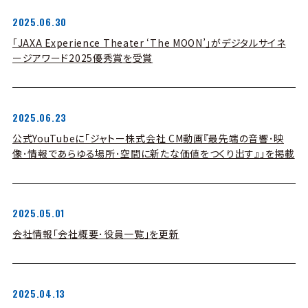
2025.06.30
「JAXA Experience Theater ‘The MOON’」がデジタルサイネ
ージアワード2025優秀賞を受賞
2025.06.23
公式YouTubeに「ジャトー株式会社 CM動画『最先端の音響･映
像･情報であらゆる場所･空間に新たな価値をつくり出す』」を掲載
2025.05.01
会社情報「会社概要･役員一覧」を更新
2025.04.13