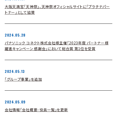
大阪天満宮「天神祭」、天神祭オフィシャルサイトに「プラチナパー
トナー」として協賛
2024.05.28
パナソニック コネクト株式会社様主催「2023年度 パートナー様
躍進キャンペーン 感謝会」において総合賞 第1位を受賞
2024.05.13
「グループ事業」を追加
2024.05.09
会社情報「会社概要･役員一覧」を更新