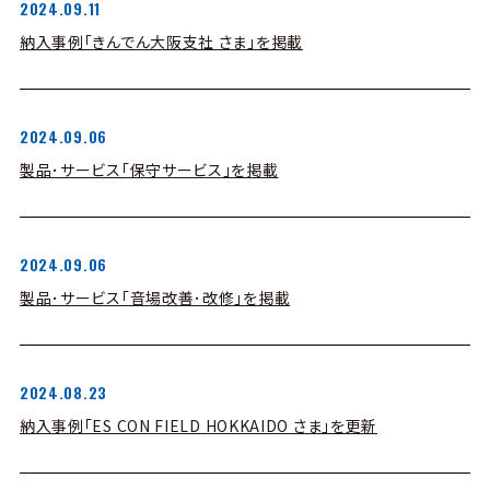
2024.09.11
納入事例「きんでん大阪支社 さま」を掲載
2024.09.06
製品･サービス「保守サービス」を掲載
2024.09.06
製品･サービス「音場改善･改修」を掲載
2024.08.23
納入事例「ES CON FIELD HOKKAIDO さま」を更新