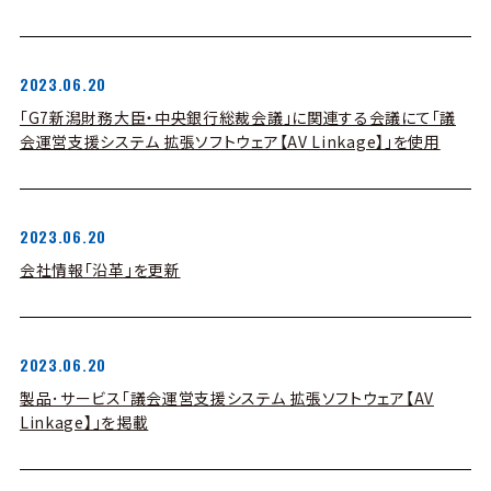
2023.06.20
「G7新潟財務大臣・中央銀行総裁会議」に関連する会議にて「議
会運営支援システム 拡張ソフトウェア【AV Linkage】」を使用
2023.06.20
会社情報「沿革」を更新
2023.06.20
製品･サービス「議会運営支援システム 拡張ソフトウェア【AV
Linkage】」を掲載