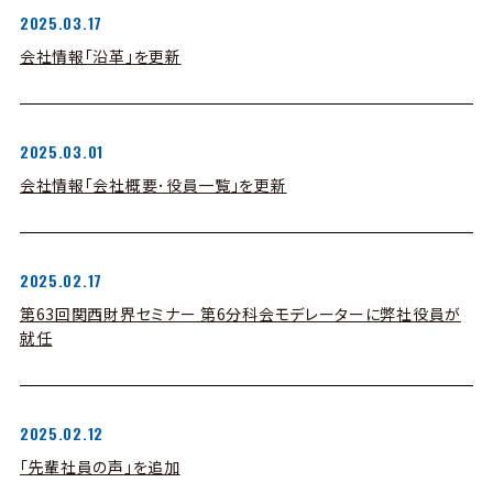
2025.03.17
会社情報「沿革」を更新
2025.03.01
会社情報「会社概要･役員一覧」を更新
2025.02.17
第63回関西財界セミナー 第6分科会モデレーターに弊社役員が
就任
2025.02.12
「先輩社員の声」を追加