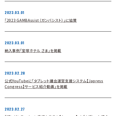
2023.03.01
「2023 GAMBAssist（ガンバシスト）」に協賛
2023.03.01
納入事例「宝塚ホテル さま」を掲載
2023.02.28
公式YouTubeに「タブレット議会運営支援システム【Japress
Congress】サービス紹介動画」を掲載
2023.02.27