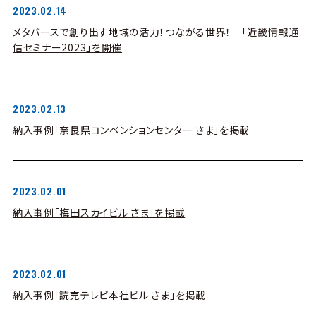
2023.02.14
メタバースで創り出す地域の活力！つながる世界！ 「近畿情報通
信セミナー2023」を開催
2023.02.13
納入事例「奈良県コンベンションセンター さま」を掲載
2023.02.01
納入事例「梅田スカイビル さま」を掲載
2023.02.01
納入事例「読売テレビ本社ビル さま」を掲載