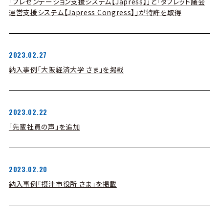
「プレゼンテーション支援システム【Japress】」と「タブレット議会
運営支援システム【Japress Congress】」が特許を取得
2023.02.27
納入事例「大阪経済大学 さま」を掲載
2023.02.22
「先輩社員の声」を追加
2023.02.20
納入事例「摂津市役所 さま」を掲載