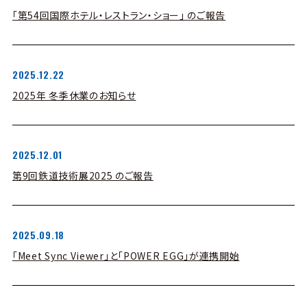
「第54回国際ホテル・レストラン・ショー」 のご報告
2025.12.22
2025年 冬季休業のお知らせ
2025.12.01
第9回鉄道技術展2025 のご報告
2025.09.18
「Meet Sync Viewer」と「POWER EGG」が連携開始